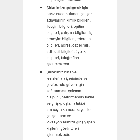
Şirketimize çalışmak için
başvuruda bulunan çalışan
adaylarının kimlik bilgileri,
iletişim bilgileri, eğitim
bilgileri, çalışma bilgileri, iş
deneyim bilgileri, referans
bilgileri, adres, özgeçmiş,
adli sicil bilgileri, üyelik
bilgileri, fotoğrafları
işlenmektedir.
Şirketimiz bina ve
tesislerinin içerisinde ve
çevresinde güvenliğin
sağlanması, çalışma
disiplini, performansın takibi
ve giriş-çıkışların takibi
amacıyla kamera kaydı ile
çalışanların ve
lokasyonlarımıza giriş yapan
kişilerin görüntüleri
işlenmektedir.