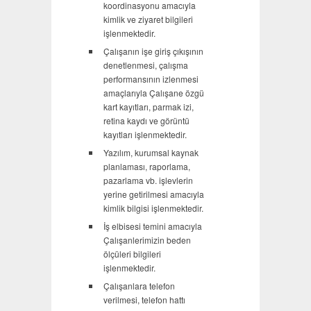
koordinasyonu amacıyla
kimlik ve ziyaret bilgileri
işlenmektedir.
Çalışanın işe giriş çıkışının
denetlenmesi, çalışma
performansının izlenmesi
amaçlarıyla Çalışane özgü
kart kayıtları, parmak izi,
retina kaydı ve görüntü
kayıtları işlenmektedir.
Yazılım, kurumsal kaynak
planlaması, raporlama,
pazarlama vb. işlevlerin
yerine getirilmesi amacıyla
kimlik bilgisi işlenmektedir.
İş elbisesi temini amacıyla
Çalışanlerimizin beden
ölçüleri bilgileri
işlenmektedir.
Çalışanlara telefon
verilmesi, telefon hattı