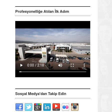
Profesyonelliğe Atılan İlk Adım
Sosyal Medya'dan Takip Edin