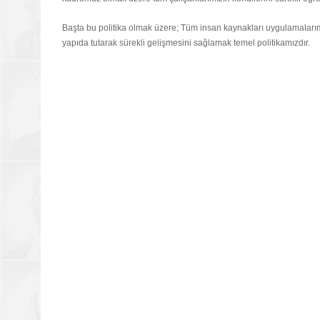
Başta bu politika olmak üzere; Tüm insan kaynakları uygulamalarım
yapıda tutarak sürekli gelişmesini sağlamak temel politikamızdır.