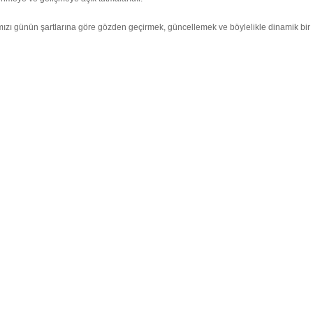
ızı günün şartlarına göre gözden geçirmek, güncellemek ve böylelikle dinamik bir