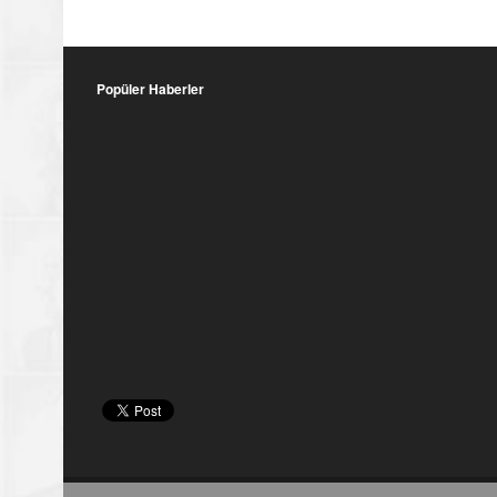
Popüler Haberler