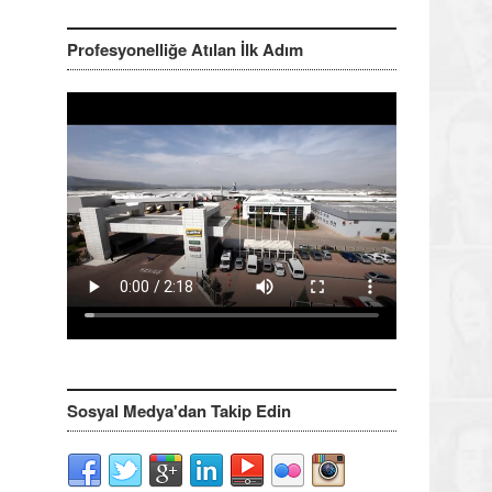
Profesyonelliğe Atılan İlk Adım
Sosyal Medya'dan Takip Edin